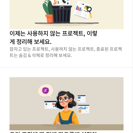
이제는 사용하지 않는 프로젝트, 이렇
게 정리해 보세요.
잠자고 있는 프로젝트, 사용하지 않는 프로젝트, 종료된 프로젝
트는 숨김 & 삭제로 정리해 보세요.