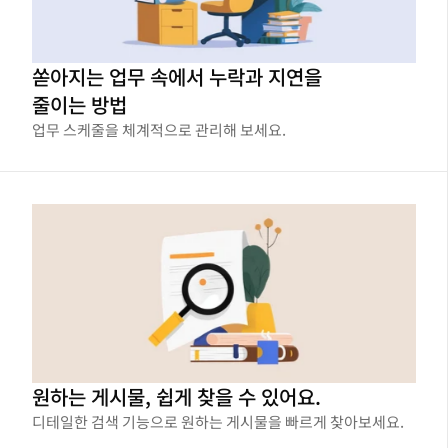
쏟아지는 업무 속에서 누락과 지연을
줄이는 방법
업무 스케줄을 체계적으로 관리해 보세요.
원하는 게시물, 쉽게 찾을 수 있어요.
디테일한 검색 기능으로 원하는 게시물을 빠르게 찾아보세요.