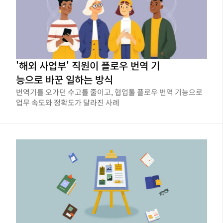
'해외 사업부' 직원이 플로우 번역 기
능으로 바꾼 일하는 방식
번역기를 오가던 수고를 줄이고, 협업툴 플로우 번역 기능으로
업무 속도와 정확도가 달라진 사례