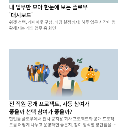
내 업무만 모아 한눈에 보는 플로우
'대시보드'
위젯 선택, 레이아웃 구성, 배경 설정까지! 하루 업무 시작이 명
확해지는 개인 업무 홈 화면
전 직원 공개 프로젝트, 자동 참여가
좋을까 선택 참여가 좋을까?
협업툴 플로우에서 전사 공지용 회사 프로젝트와 공개 프로젝
트를 어떻게 나누고 운영하면 좋은지, 참여 방식별 장단점을 비