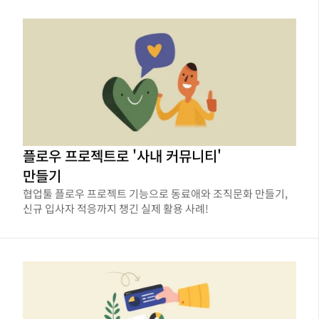
플로우 프로젝트로 '사내 커뮤니티'
만들기
협업툴 플로우 프로젝트 기능으로 동료애와 조직문화 만들기,
신규 입사자 적응까지 챙긴 실제 활용 사례!