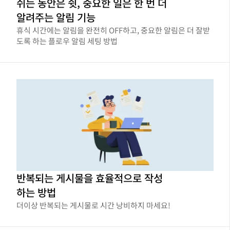
쉬는 동안은 쉿, 중요한 일은 한 번 더
알려주는 알림 기능
휴식 시간에는 알림을 완전히 OFF하고, 중요한 알림은 더 잘받
도록 하는 플로우 알림 세팅 방법
반복되는 게시물을 효율적으로 작성
하는 방법
더이상 반복되는 게시물로 시간 낭비하지 마세요!