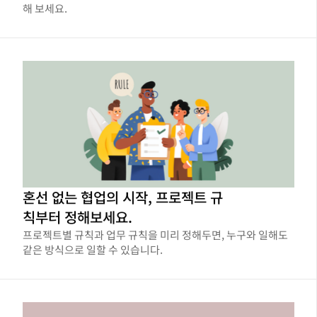
해 보세요.
혼선 없는 협업의 시작, 프로젝트 규
칙부터 정해보세요.
프로젝트별 규칙과 업무 규칙을 미리 정해두면, 누구와 일해도
같은 방식으로 일할 수 있습니다.