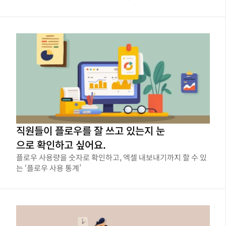
교합니다.
직원들이 플로우를 잘 쓰고 있는지 눈
으로 확인하고 싶어요.
플로우 사용량을 숫자로 확인하고, 엑셀 내보내기까지 할 수 있
는 ‘플로우 사용 통계’