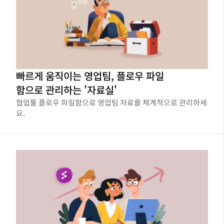
빠르게 움직이는 영업팀, 플로우 파일
함으로 관리하는 '자료실'
협업툴 플로우 파일함으로 영업팀 자료를 체계적으로 관리하세
요.