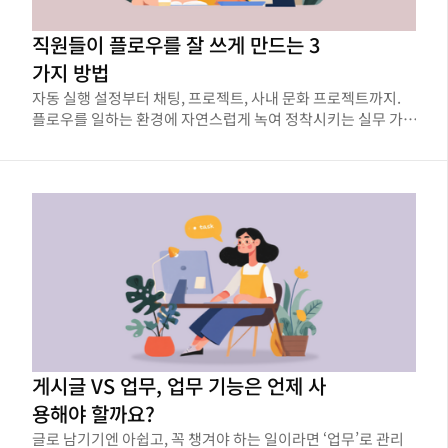
직원들이 플로우를 잘 쓰게 만드는 3
가지 방법
자동 실행 설정부터 채팅, 프로젝트, 사내 문화 프로젝트까지.
플로우를 일하는 환경에 자연스럽게 녹여 정착시키는 실무 가
이드
게시글 VS 업무, 업무 기능은 언제 사
용해야 할까요?
글로 남기기엔 아쉽고, 꼭 챙겨야 하는 일이라면 ‘업무’로 관리