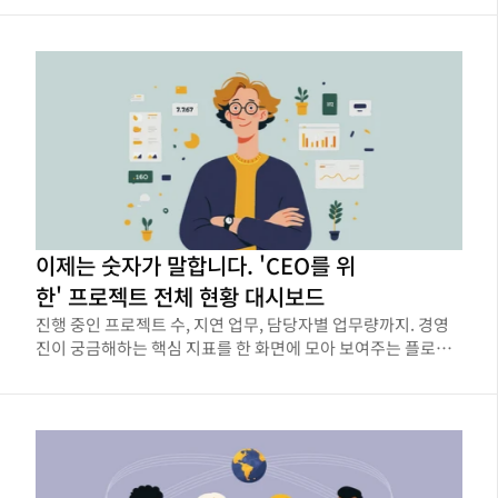
이제는 숫자가 말합니다. 'CEO를 위
한' 프로젝트 전체 현황 대시보드
진행 중인 프로젝트 수, 지연 업무, 담당자별 업무량까지. 경영
진이 궁금해하는 핵심 지표를 한 화면에 모아 보여주는 플로우
인사이트 활용법