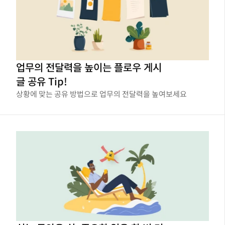
업무의 전달력을 높이는 플로우 게시
글 공유 Tip!
상황에 맞는 공유 방법으로 업무의 전달력을 높여보세요