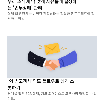
우리 조직에 딱 맞게 자유롭게 설정하
는 '업무상태' 관리
실제 업무 단계를 반영한 진척상태를 정의하고 프로젝트에 적
용하는 방법
'외부 고객사'와도 플로우로 쉽게 소
통하기
경계를 없앤 B2B 협업, 링크 초대만으로 고객사와 협업할 수 있
어요.