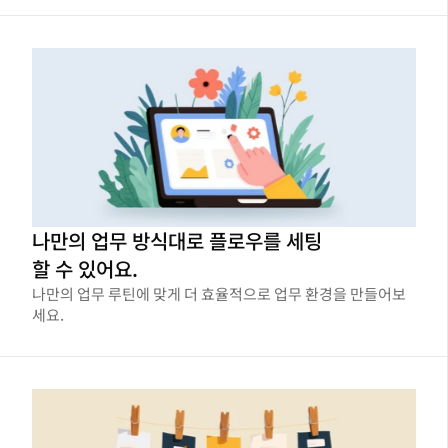
나만의 업무 방식대로 플로우를 세팅
할 수 있어요.
나만의 업무 루틴에 맞게 더 효율적으로 업무 환경을 만들어보
세요.