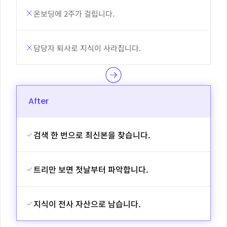
온보딩에 2주가 걸립니다.
담당자 퇴사로 지식이 사라집니다.
After
검색 한 번으로 최신본을 찾습니다.
트리만 보면 첫날부터 파악합니다.
지식이 전사 자산으로 남습니다.