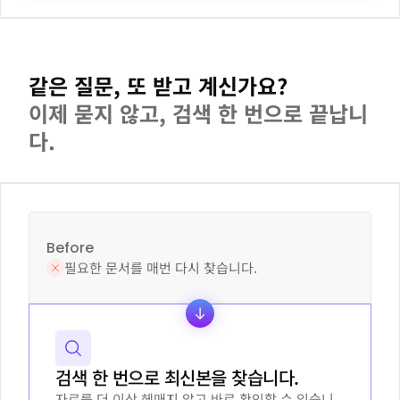
같은 질문, 또 받고 계신가요?
이제 묻지 않고, 검색 한 번으로 끝납니
다.
Before
필요한 문서를 매번 다시 찾습니다.
검색 한 번으로 최신본을 찾습니다.
자료를 더 이상 헤매지 않고 바로 확인할 수 있습니