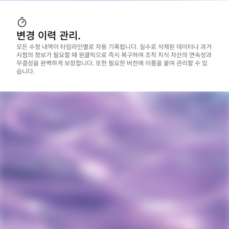
변경 이력 관리.
모든 수정 내역이 타임라인별로 자동 기록됩니다. 실수로 삭제된 데이터나 과거 
시점의 정보가 필요할 때 원클릭으로 즉시 복구하여 조직 지식 자산의 연속성과 
무결성을 완벽하게 보장합니다. 또한 필요한 버전에 이름을 붙여 관리할 수 있
습니다.