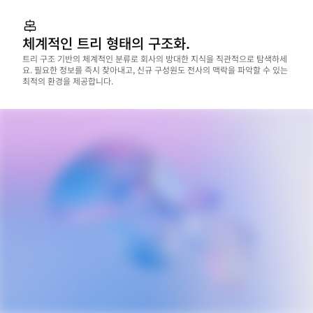
체계적인 트리 형태의 구조화.
트리 구조 기반의 체계적인 분류로 회사의 방대한 지식을 직관적으로 탐색하세
요. 필요한 정보를 즉시 찾아내고, 신규 구성원도 전사의 맥락을 파악할 수 있는 
최적의 환경을 제공합니다.