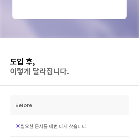
도입 후,
이렇게 달라집니다.
Before
필요한 문서를 매번 다시 찾습니다.