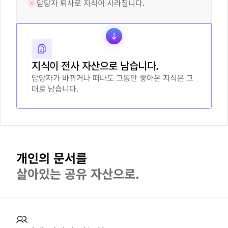
담당자 퇴사로 지식이 사라집니다.
지식이 전사 자산으로 남습니다.
담당자가 바뀌거나 떠나도 그동안 쌓아온 지식은 그
대로 남습니다.
개인의 문서를
살아있는 공유 자산으로.