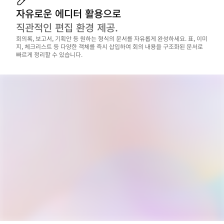
자유로운 에디터 활용으로
직관적인 편집 환경 제공.
회의록, 보고서, 기획안 등 원하는 형식의 문서를 자유롭게 완성하세요. 표, 이미
지, 체크리스트 등 다양한 객체를 즉시 삽입하여 회의 내용을 구조화된 문서로 
빠르게 정리할 수 있습니다.