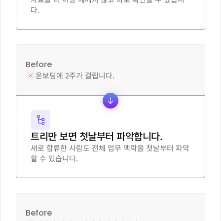
다.
Before
온보딩에 2주가 걸립니다.
트리만 보면 첫날부터 파악합니다.
새로 합류한 사람도 전체 업무 맥락을 첫날부터 파악
할 수 있습니다.
Before