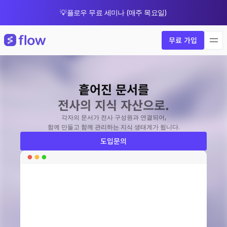
💡플로우 무료 세미나 (매주 목요일)
🎁 8월 한정 업그레이드 프로모션
무료 가입
흩어진 문서를
전사의 지식 자산으로.
각자의 문서가 전사 구성원과 연결되어,
함께 만들고 함께 관리하는 지식 생태계가 됩니다.
도입문의