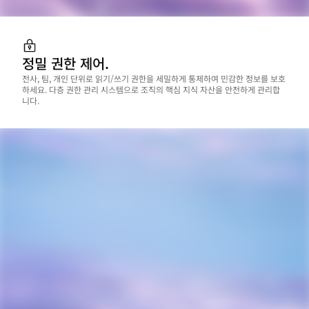
정밀 권한 제어.
전사, 팀, 개인 단위로 읽기/쓰기 권한을 세밀하게 통제하여 민감한 정보를 보호
하세요. 다층 권한 관리 시스템으로 조직의 핵심 지식 자산을 안전하게 관리합
니다.