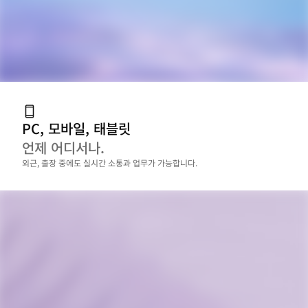
PC, 모바일, 태블릿
언제 어디서나.
외근, 출장 중에도 실시간 소통과 업무가 가능합니다.