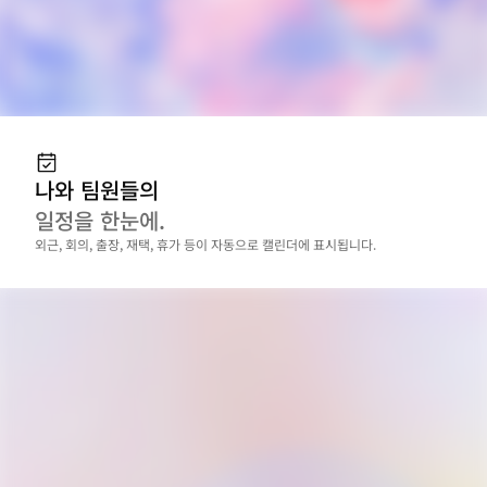
나와 팀원들의
일정을 한눈에.
외근, 회의, 출장, 재택, 휴가 등이 자동으로 캘린더에 표시됩니다.