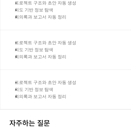
프로젝트 구조와 초안 자동 생성
의도 기반 정보 탐색
회의록과 보고서 자동 정리
프로젝트 구조와 초안 자동 생성
의도 기반 정보 탐색
회의록과 보고서 자동 정리
프로젝트 구조와 초안 자동 생성
의도 기반 정보 탐색
회의록과 보고서 자동 정리
자주하는 질문