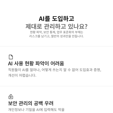
AI를 도입하고
제대로 관리하고 있나요?
현황 파악, 보안 통제, 업무 표준화의 부재는
리스크를 남기고, 절반의 성과만을 만듭니다.
AI 사용 현황 파악이 어려움
직원들이 AI를 얼마나, 어떻게 쓰는지 알 수 없어 도입효과 증명, 
개선이 어렵습니다.
보안 관리의 공백 우려
개인정보나 기밀을 AI에 입력해도 막을 
