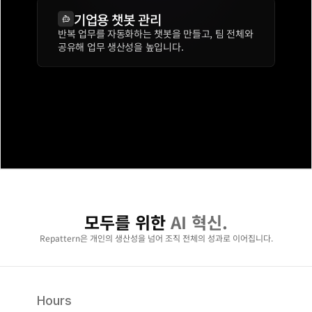
기업용 챗봇 관리
반복 업무를 자동화하는 챗봇을 만들고, 팀 전체와 
공유해 업무 생산성을 높입니다.
모두를 위한
AI 혁신.
Repattern은 개인의 생산성을 넘어 조직 전체의 성과로 이어집니다.
Hours