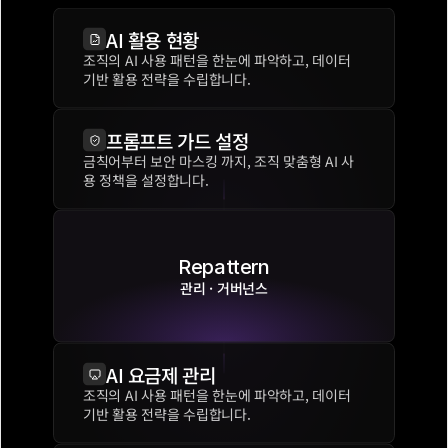
AI 활용 현황
조직의 AI 사용 패턴을 한눈에 파악하고, 데이터 
기반 활용 전략을 수립합니다.
프롬프트 가드 설정
금칙어부터 보안 마스킹 까지, 조직 맞춤형 AI 사
용 정책을 설정합니다.
Repattern
관리 · 거버넌스
AI 요금제 관리
조직의 AI 사용 패턴을 한눈에 파악하고, 데이터 
기반 활용 전략을 수립합니다.