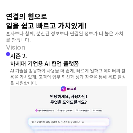
연결의 힘으로 
일을 쉽고 빠르고 가치있게!
혼자보다 함께, 분산된 정보보다 연결된 정보가 더 높은 가치
를 만듭니다.
Vision
시즌 2. 
차세대 기업용 AI 협업 플랫폼
AI 기술을 활용하여 사용을 더 쉽게, 빠르게 일하고 데이터의 활
용을 가치있게. 고객의 업무 혁신과 성과 창출을 통해 목표 달성
을 지원합니다.