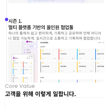
시즌 1. 
멀티 플랫폼 기반의 올인원 협업툴
하나의 툴에서 쉽고 편리하게, 기록하고 공유하며 언제 어디서
나 협업 가능하게. 실시간으로 소통하고 기록하며 협업합니다.
Core Value
고객을 위해 이렇게 일합니다.