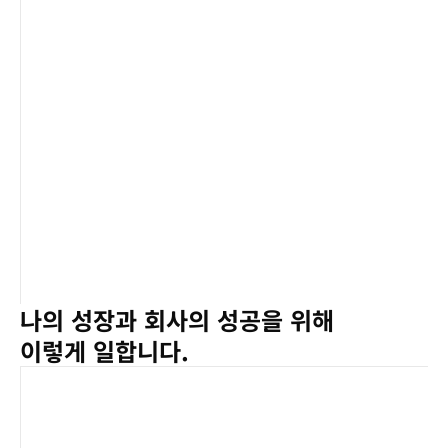
중합니다.
쉬움의 가치
‘쉬움’과 ‘단순함’이라는 가치를 잃지 않도록 늘 경계합니다.
나의 성장과 회사의 성공을 위해 
이렇게 일합니다.
긍정의 에너지