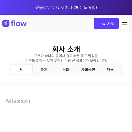
💡플로우 무료 세미나 (매주 목요일)
🎁 8월 한정 업그레이드 프로모션
무료 가입
회사 소개
모두가 하나의 툴에서 쉽고 빠른 목표 달성을
이루도록 하는 것이 우리의 가장 큰 목표이자 보람입니다.
팀
복지
문화
사회공헌
채용
Mission