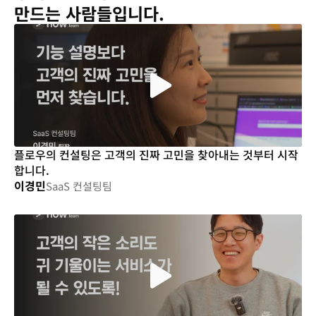
만드는 사람들입니다.
플로우의 컨설팅은 고객의 진짜 고민을 찾아내는 것부터 시작
합니다.
이경민
SaaS 컨설팅팀