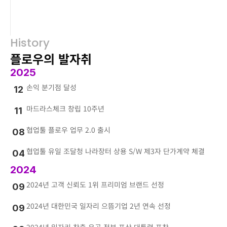
History
플로우의 발자취
2025
손익 분기점 달성
12
마드라스체크 창립 10주년
11
협업툴 플로우 업무 2.0 출시
08
협업툴 유일 조달청 나라장터 상용 S/W 제3자 단가계약 체결
04
2024
2024년 고객 신뢰도 1위 프리미엄 브랜드 선정
09
2024년 대한민국 일자리 으뜸기업 2년 연속 선정
09