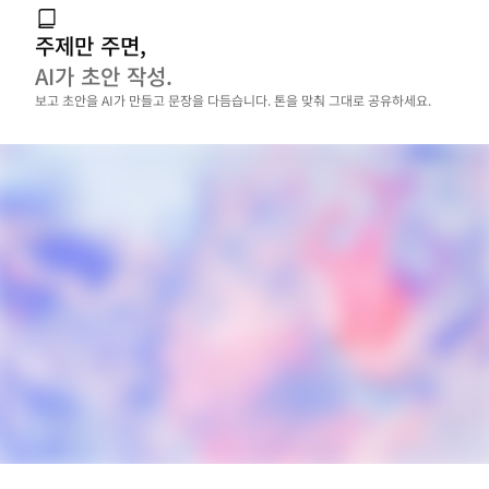
주제만 주면,
AI가 초안 작성.
보고 초안을 AI가 만들고 문장을 다듬습니다. 톤을 맞춰 그대로 공유하세요.