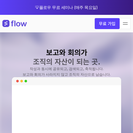
💡플로우 무료 세미나 (매주 목요일)
🎁 8월 한정 업그레이드 프로모션
무료 가입
보고와 회의가
조직의 자산이 되는 곳.
작성과 동시에 공유되고, 검색되고, 축적됩니다.
보고와 회의가 사라지지 않고 조직의 자산으로 남습니다.