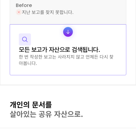
Before
지난 보고를 찾지 못합니다.
모든 보고가 자산으로 검색됩니다.
한 번 작성한 보고는 사라지지 않고 언제든 다시 찾
아봅니다.
개인의 문서를
살아있는 공유 자산으로.