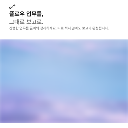
플로우 업무를,
그대로 보고로.
진행한 업무를 끌어와 정리하세요. 따로 적지 않아도 보고가 완성됩니다.