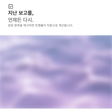
지난 보고를,
언제든 다시.
완료 항목을 체크하면 진행률이 자동으로 계산됩니다.