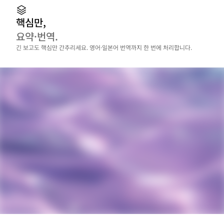
핵심만,
요약·번역.
긴 보고도 핵심만 간추리세요. 영어·일본어 번역까지 한 번에 처리합니다.