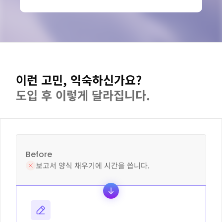
이런 고민, 익숙하신가요?
도입 후 이렇게 달라집니다.
Before
보고서 양식 채우기에 시간을 씁니다.