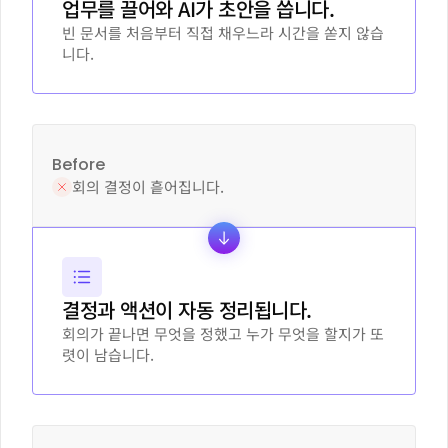
업무를 끌어와 AI가 초안을 씁니다.
빈 문서를 처음부터 직접 채우느라 시간을 쏟지 않습
니다.
Before
회의 결정이 흩어집니다.
결정과 액션이 자동 정리됩니다.
회의가 끝나면 무엇을 정했고 누가 무엇을 할지가 또
렷이 남습니다.