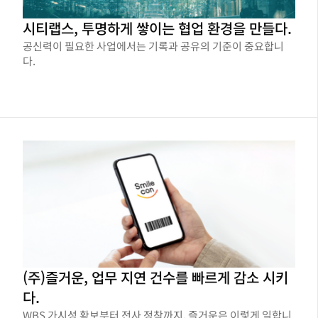
시티랩스, 투명하게 쌓이는 협업 환경을 만들다.
공신력이 필요한 사업에서는 기록과 공유의 기준이 중요합니
다.
(주)즐거운, 업무 지연 건수를 빠르게 감소 시키
다.
WBS 가시성 확보부터 전사 정착까지, 즐거운은 이렇게 일합니