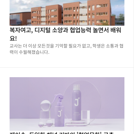
복자여고, 디지털 소양과 협업능력 놀면서 배워
요!
교사는 더 이상 모든것을 기억할 필요가 없고, 학생은 소통과 협
력이 수월해졌습니다.