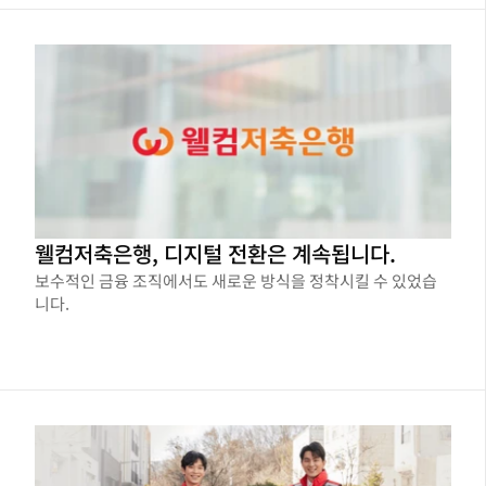
웰컴저축은행, 디지털 전환은 계속됩니다.
보수적인 금융 조직에서도 새로운 방식을 정착시킬 수 있었습
니다.