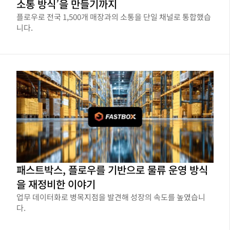
소통 방식’을 만들기까지
플로우로 전국 1,500개 매장과의 소통을 단일 채널로 통합했습
니다.
패스트박스, 플로우를 기반으로 물류 운영 방식
을 재정비한 이야기
업무 데이터화로 병목지점을 발견해 성장의 속도를 높였습니
다.