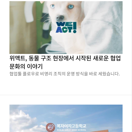
위액트, 동물 구조 현장에서 시작된 새로운 협업
문화의 이야기
협업툴 플로우로 비영리 조직의 운영 방식을 바로 세웠습니다.