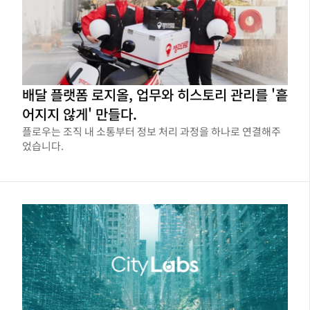
배달 플랫폼 로지올, 업무와 히스토리 관리를 '흩
어지지 않게' 만들다.
플로우는 조직 내 소통부터 정보 처리 과정을 하나로 연결해주
었습니다.