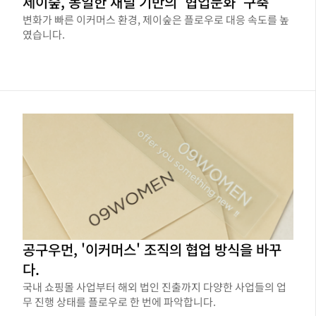
제이숲, 동일한 채널 기반의 '협업문화' 구축
변화가 빠른 이커머스 환경, 제이숲은 플로우로 대응 속도를 높
였습니다.
공구우먼, '이커머스' 조직의 협업 방식을 바꾸
다.
국내 쇼핑몰 사업부터 해외 법인 진출까지 다양한 사업들의 업