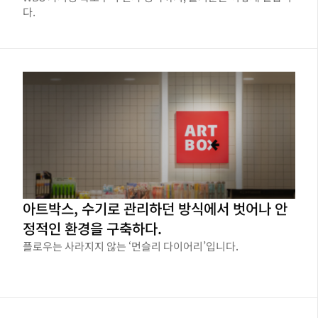
다.
아트박스, 수기로 관리하던 방식에서 벗어나 안
정적인 환경을 구축하다.
플로우는 사라지지 않는 ‘먼슬리 다이어리’입니다.