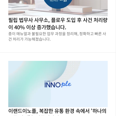
필립 법무사 사무소, 플로우 도입 후 사건 처리량
이 40% 이상 증가했습니다.
종이 매뉴얼과 불필요한 업무 과정을 정리해, 정확하고 빠른 사
건 처리가 가능해졌습니다.
이랜드이노플, 복잡한 유통 환경 속에서 ‘하나의