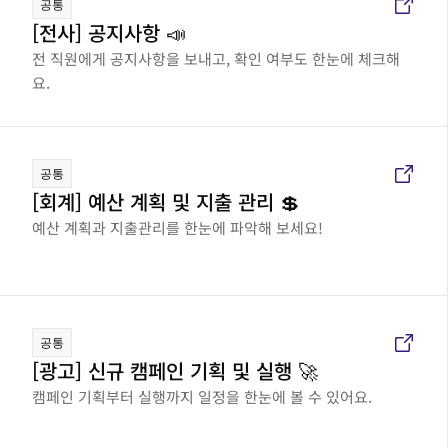
공통
[전사] 공지사항 📣
전 직원에게 공지사항을 보내고, 확인 여부도 한눈에 체크해
요.
공통
[회계] 예산 계획 및 지출 관리 💲
예산 계획과 지출관리를 한눈에 파악해 보세요!
공통
[광고] 신규 캠페인 기획 및 실행 🚀
캠페인 기획부터 실행까지 일정을 한눈에 볼 수 있어요.