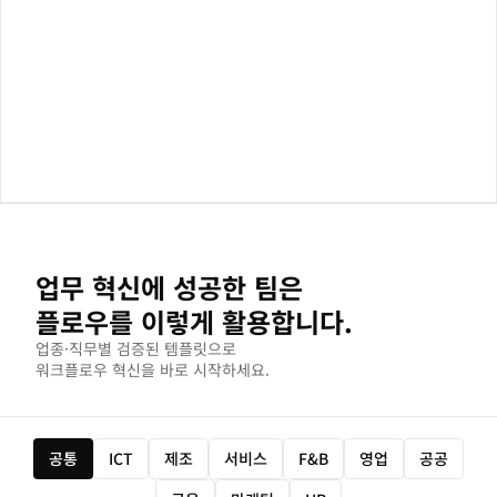
업무 혁신에 성공한 팀은
플로우를 이렇게 활용합니다.
업종·직무별 검증된 템플릿으로
워크플로우 혁신을 바로 시작하세요.
공통
ICT
제조
서비스
F&B
영업
공공