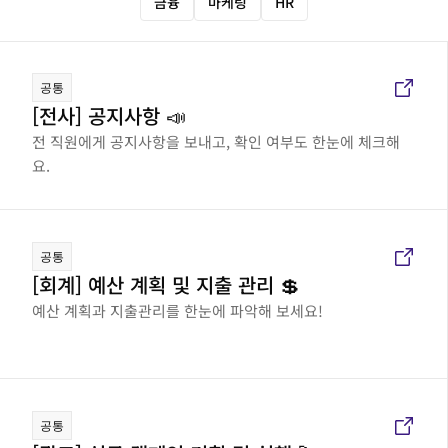
금융
마케팅
HR
공통
[전사] 공지사항 📣
전 직원에게 공지사항을 보내고, 확인 여부도 한눈에 체크해
요.
공통
[회계] 예산 계획 및 지출 관리 💲
예산 계획과 지출관리를 한눈에 파악해 보세요!
공통