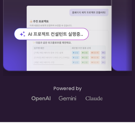
Powered by