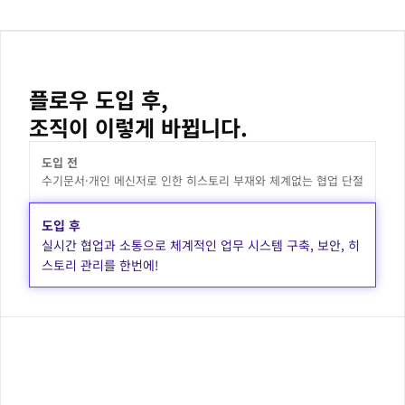
플로우 도입 후,
조직이 이렇게 바뀝니다.
도입 전
수기문서·개인 메신저로 인한 히스토리 부재와 체계없는 협업 단절
도입 후
실시간 협업과 소통으로 체계적인 업무 시스템 구축, 보안, 히
스토리 관리를 한번에!