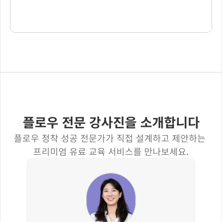
플로우 전문 강사진을 소개합니다
플로우 정착 성공 전문가가 직접 설계하고 제안하는 
프리미엄 유료 교육 서비스를 만나보세요.