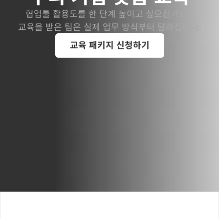
협업툴 활용도를 한 단계 높이고 싶으신가요? 
교육을 받은 팀은 실제 업무 방식부터 달라집니다.
교육 패키지 신청하기