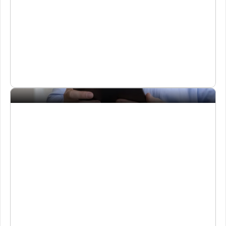
플로우 
200%
 실전 가이드 제공
플로우 핵심 기능부터 실무 활용 노하우까지, 컨설팅 내용을 정
리한 가이드 자료를 제공하여 교육 이후에도 현업에서 지속적으
로 참고할 수 있습니다.