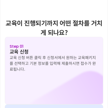
교육이 진행되기까지 어떤 절차를 거치
게 되나요?
Step 01
교육 신청
교육 신청 버튼 클릭 후 신청서에서 원하는 교육패키지
를 선택하고 기본 정보를 입력해 제출하시면 접수가 완
료됩니다.