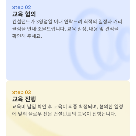
Step 02
교육 협의
컨설턴트가 3영업일 이내 연락드려 최적의 일정과 커리
큘럼을 안내·조율드립니다. 교육 일정, 내용 및 견적을 
확인해 주세요.
Step 03
교육 진행
교육비 납입 확인 후 교육이 최종 확정되며, 협의한 일정
에 맞춰 플로우 전문 컨설턴트의 교육이 진행됩니다.