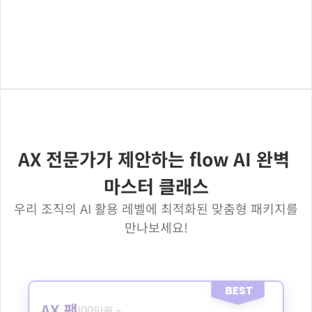
맞춤 교육 패키지 신청하기
AX 전문가가 제안하는 flow AI 완벽 
마스터 클래스
우리 조직의 AI 활용 레벨에 최적화된 맞춤형 패키지를 
만나보세요!
BEST
AX 팩
100만원 ~