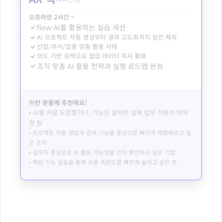
오프라인 2시간 ~
flow AI를 활용하는 실습 세션
AI 프로젝트 자동 생성부터 결과 고도화까지 실전 체득
산업/부서/업종 맞춤 활용 사례
의도 기반 검색으로 협업 데이터 즉시 활용
조직 맞춤 AI 활용 전략과 실행 로드맵 완성
이런 분들께 추천해요!
• AI를 처음 도입했거나, 기능은 알지만 실제 업무 적용이 막막
한 팀
• 프로젝트 자동 생성과 검색 기능을 중심으로 빠르게 체험해보고 싶
은 조직
• 실무자 중심으로 AI 활용 가능성을 먼저 확인하고 싶은 기업
• 핵심 기능 실습을 통해 사용 숙련도를 빠르게 높이고 싶은 분