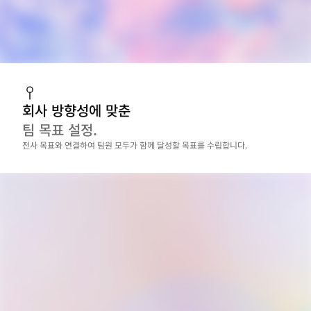
회사 방향성에 맞춘
팀 목표 설정.
전사 목표와 연결하여 팀원 모두가 함께 달성할 목표를 수립합니다.