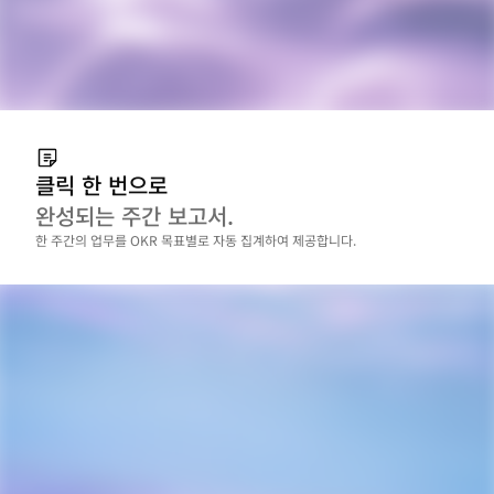
클릭 한 번으로
완성되는 주간 보고서.
한 주간의 업무를 OKR 목표별로 자동 집계하여 제공합니다.