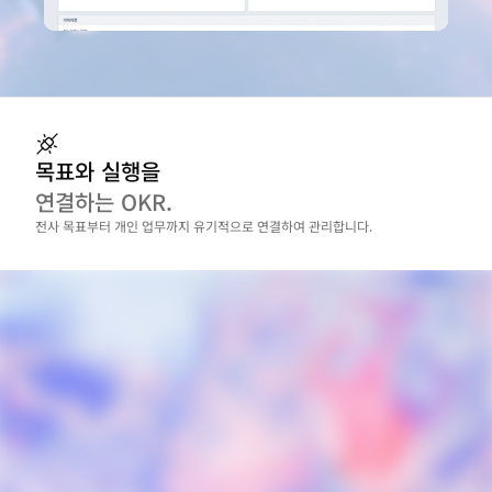
목표와 실행을
연결하는 OKR.
전사 목표부터 개인 업무까지 유기적으로 연결하여 관리합니다.