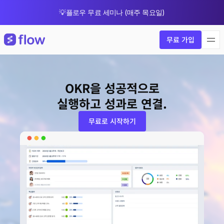
💡플로우 무료 세미나 (매주 목요일)
🎁 8월 한정 업그레이드 프로모션
무료 가입
OKR을 성공적으로
실행하고 성과로 연결.
무료로 시작하기