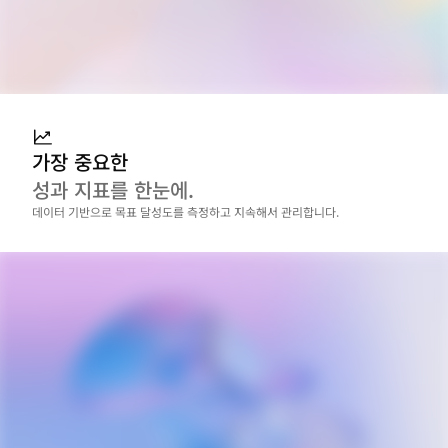
가장 중요한
성과 지표를 한눈에.
데이터 기반으로 목표 달성도를 측정하고 지속해서 관리합니다.