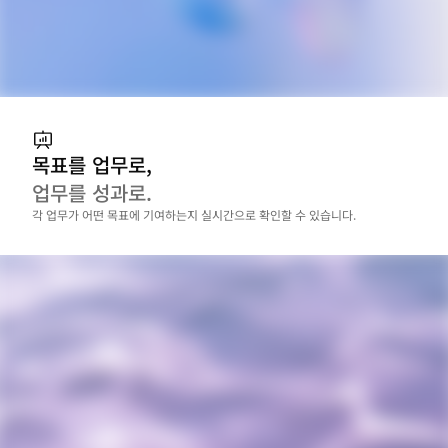
목표를 업무로,
업무를 성과로.
각 업무가 어떤 목표에 기여하는지 실시간으로 확인할 수 있습니다.