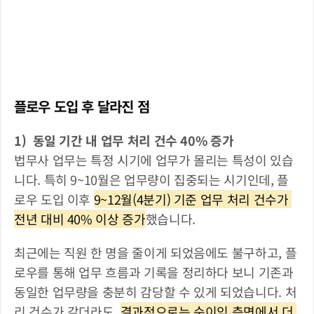
플로우 도입 후 달라진 점 
1)  동일 기간 내 업무 처리 건수 40% 증가
법무사 업무는 특정 시기에 업무가 몰리는 특성이 있습
니다. 특히 9~10월은 업무량이 집중되는 시기인데, 플
로우 도입 이후 
9~12월(4분기) 기준 업무 처리 건수가 
전년 대비 40% 이상 증가
했습니다.
최근에는 직원 한 명을 줄이게 되었음에도 불구하고, 플
로우를 통해 업무 흐름과 기록을 정리하다 보니 기존과 
동일한 업무량을 충분히 감당할 수 있게 되었습니다. 처
리 건수가 같더라도, 
결과적으로는 순이익 측면에서 더 