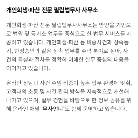
개인회생·파산 전문 필립법무사 사무소
개인회생·파산 전문 필립법무사사무소는 안양을 기반으
로 법원 및 등기소 업무를 중심으로 한 법무 서비스를 제
공하고 있습니다. 개인회생·파산 등 비송사건과 상속등
기, 한정승인과 같은 상속 업무를 주력 분야로 삼아, 사
건의 특성과 절차를 정확히 이해한 실무 중심의 대응을 
이어가고 있습니다. 
온라인 상담과 사건 수임 비중이 높은 업무 환경에 맞춰, 
고객과의 소통 및 사건 관리 방식을 지속적으로 개선해 
나가고 있으며, 실무 경험을 바탕으로 한 정보 공유를 위
해 온라인 채널 ‘
무사언니
’도 함께 운영하고 있습니다.