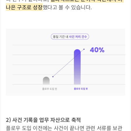
나은 구조로 성장
했다고 볼 수 있습니다.
2) 사건 기록을 업무 자산으로 축적
플로우 도입 이전에는 사건이 끝나면 관련 서류를 보관