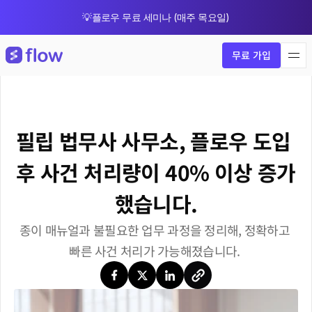
💡플로우 무료 세미나 (매주 목요일)
🎁 8월 한정 업그레이드 프로모션
무료 가입
필립 법무사 사무소, 플로우 도입 
후 사건 처리량이 40% 이상 증가
했습니다.
종이 매뉴얼과 불필요한 업무 과정을 정리해, 정확하고 
빠른 사건 처리가 가능해졌습니다. 