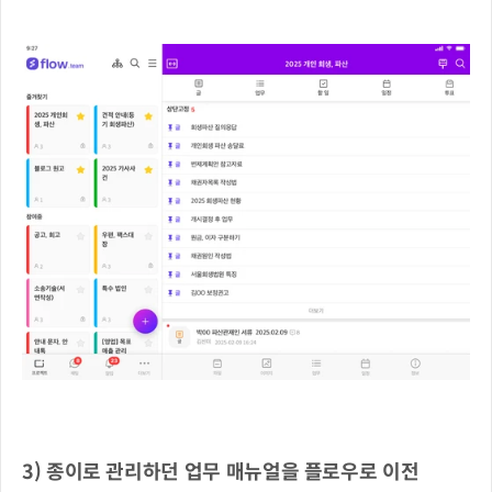
3) 종이로 관리하던 업무 매뉴얼을 플로우로 이전