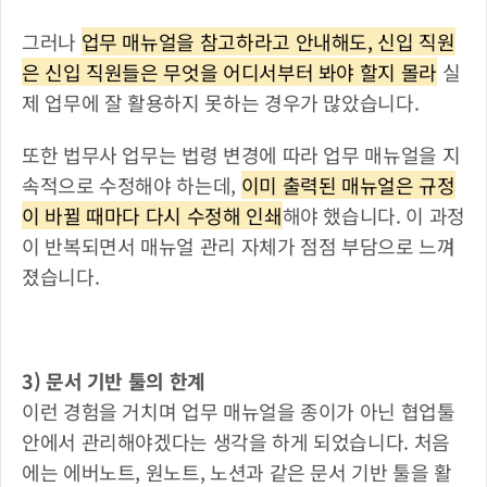
그러나 
업무 매뉴얼을 참고하라고 안내해도, 신입 직원
은 신입 직원들은 무엇을 어디서부터 봐야 할지 몰라
 실
제 업무에 잘 활용하지 못하는 경우가 많았습니다.
또한 법무사 업무는 법령 변경에 따라 업무 매뉴얼을 지
속적으로 수정해야 하는데, 
이미 출력된 매뉴얼은 규정
이 바뀔 때마다 다시 수정해 인쇄
해야 했습니다. 이 과정
이 반복되면서 매뉴얼 관리 자체가 점점 부담으로 느껴
졌습니다.
3) 문서 기반 툴의 한계
이런 경험을 거치며 업무 매뉴얼을 종이가 아닌 협업툴 
안에서 관리해야겠다는 생각을 하게 되었습니다. 처음
에는 에버노트, 원노트, 노션과 같은 문서 기반 툴을 활