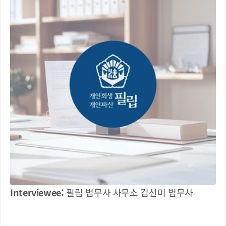
Interviewee: 
필립 법무사 사무소 김선미 법무사