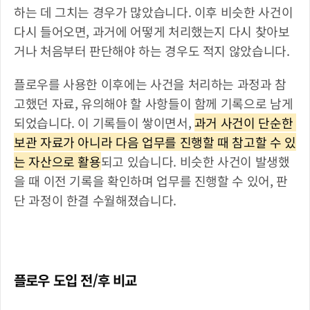
하는 데 그치는 경우가 많았습니다. 이후 비슷한 사건이 
다시 들어오면, 과거에 어떻게 처리했는지 다시 찾아보
거나 처음부터 판단해야 하는 경우도 적지 않았습니다.
플로우를 사용한 이후에는 사건을 처리하는 과정과 참
고했던 자료, 유의해야 할 사항들이 함께 기록으로 남게 
되었습니다. 이 기록들이 쌓이면서, 
과거 사건이 단순한 
보관 자료가 아니라 다음 업무를 진행할 때 참고할 수 있
는 자산으로 활용
되고 있습니다. 비슷한 사건이 발생했
을 때 이전 기록을 확인하며 업무를 진행할 수 있어, 판
단 과정이 한결 수월해졌습니다.
플로우 도입 전/후 비교