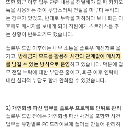
또한 퇴근 이후 업무 관련 내용을 전달해야 할 때 카카오
톡을 사용하는 것이 부담스러워 전달을 미루다 누락되
는 경우가 있었고, 반대로 누락을 피하려다 보니 퇴근 이
후에도 메시지를 보내게 되어 직원에게 스트레스를 주
는 상황이 반복되기도 했습니다.
플로우 도입 이후에는 내부 소통을 플로우 메신저로 옮
기고, 
방해금지 모드를 활용해 시간과 관계없이 메시지
를 남길 수 있는 방식으로 운영
하고 있습니다. 덕분에 업
무 전달 누락에 대한 부담은 줄이고, 퇴근 이후 연락에 
대한 심리적 부담도 함께 완화할 수 있었습니다.
2) 개인회생·파산 업무를 플로우 프로젝트 단위로 관리
플로우 도입 전에는 개인회생·파산 사건을 포함한 사건 
업무를 유형별로 PC 드라이브에 폴더를 만들어 관리하