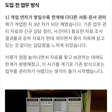
도입 전 업무 방식
1) 개업 연차가 쌓일수록 한계에 다다른 서류·문서 관리
제가 개업한 지 3년 차가 되던 해였습니다. 기존 업무 관
리 자료와 신규 상담 정리, 사건마다 필요한 자료 조사 
결과물과 공부 자료가 한데 섞이면서 종이 지옥에 살고 
있는 것 같다는 답답함을 느끼게 되었습니다. 
서류가 점점 늘어나면서 자료를 찾고 보관하는 데에도 
한계가 분명해졌고, 이 시기를 계기로 기존 방식으로는 
업무를 관리하기 어렵다는 생각이 들기 시작했습니다.