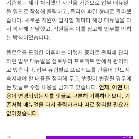
기존에는 제가 처리했던 사건을 기준으로 업무 매뉴얼
을 워드로 작성해 출력하고, 클리어 파일 형태로 관리했
습니다. 새로운 직원이 입사할 때마다 해당 매뉴얼을 다
시 복사해 전달했고, 직원들은 이를 참고해 업무를 익히
는 방식이었습니다.
플로우를 도입한 이후에는 이렇게 종이로 출력해 관리
하던 업무 매뉴얼을 플로우의 프로젝트 안에서 관리하
고 있습니다. 업무 유형별로 프로젝트를 만들어 반드시 
숙지해야 할 내용을 정리해 두고, 법령이 변경될 경우에
는 댓글로 수정 내용을 남기고 있습니다. 
언제, 어떤 내
용이 변경되었는지를 댓글로 구분해 기록하다 보니, 기
존처럼 매뉴얼을 다시 출력하거나 따로 정리할 필요가 
없어졌습니다.