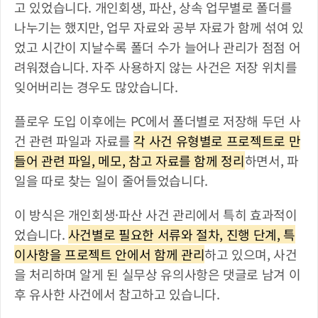
고 있었습니다. 개인회생, 파산, 상속 업무별로 폴더를 
나누기는 했지만, 업무 자료와 공부 자료가 함께 섞여 있
었고 시간이 지날수록 폴더 수가 늘어나 관리가 점점 어
려워졌습니다. 자주 사용하지 않는 사건은 저장 위치를 
잊어버리는 경우도 많았습니다.
플로우 도입 이후에는 PC에서 폴더별로 저장해 두던 사
건 관련 파일과 자료를 
각 사건 유형별로 프로젝트로 만
들어 관련 파일, 메모, 참고 자료를 함께 정리
하면서, 파
일을 따로 찾는 일이 줄어들었습니다.
이 방식은 개인회생·파산 사건 관리에서 특히 효과적이
었습니다. 
사건별로 필요한 서류와 절차, 진행 단계, 특
이사항을 프로젝트 안에서 함께 관리
하고 있으며, 사건
을 처리하며 알게 된 실무상 유의사항은 댓글로 남겨 이
후 유사한 사건에서 참고하고 있습니다.