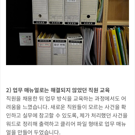
2) 업무 매뉴얼로는 해결되지 않았던 직원 교육
직원을 채용한 뒤 업무 방식을 교육하는 과정에서도 어
려움을 느꼈습니다. 새로운 직원들이 모르는 사건을 확
인하고 실무에 참고할 수 있도록, 제가 처리했던 사건을 
워드로 정리해 출력하고 클리어 파일 형태로 업무 매뉴
얼을 만들어 두었습니다. 