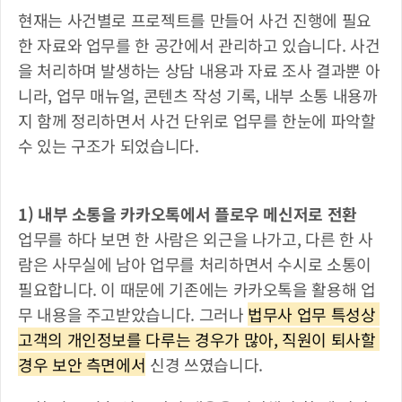
현재는 사건별로 프로젝트를 만들어 사건 진행에 필요
한 자료와 업무를 한 공간에서 관리하고 있습니다. 사건
을 처리하며 발생하는 상담 내용과 자료 조사 결과뿐 아
니라, 업무 매뉴얼, 콘텐츠 작성 기록, 내부 소통 내용까
지 함께 정리하면서 사건 단위로 업무를 한눈에 파악할 
수 있는 구조가 되었습니다.
1) 내부 소통을 카카오톡에서 플로우 메신저로 전환
업무를 하다 보면 한 사람은 외근을 나가고, 다른 한 사
람은 사무실에 남아 업무를 처리하면서 수시로 소통이 
필요합니다. 이 때문에 기존에는 카카오톡을 활용해 업
무 내용을 주고받았습니다. 그러나 
법무사 업무 특성상 
고객의 개인정보를 다루는 경우가 많아, 직원이 퇴사할 
경우 보안 측면에서
 신경 쓰였습니다.