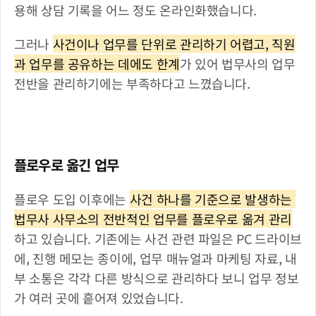
용해 상담 기록을 어느 정도 온라인화했습니다. 
그러나 
사건이나 업무를 단위로 관리하기 어렵고, 직원
과 업무를 공유하는 데에도 한계
가 있어 법무사의 업무 
전반을 관리하기에는 부족하다고 느꼈습니다.
플로우로 옮긴 업무
플로우 도입 이후에는 
사건 하나를 기준으로 발생하는 
법무사 사무소의 전반적인 업무를 플로우로 옮겨 관리
하고 있습니다. 기존에는 사건 관련 파일은 PC 드라이브
에, 진행 메모는 종이에, 업무 매뉴얼과 마케팅 자료, 내
부 소통은 각각 다른 방식으로 관리하다 보니 업무 정보
가 여러 곳에 흩어져 있었습니다.