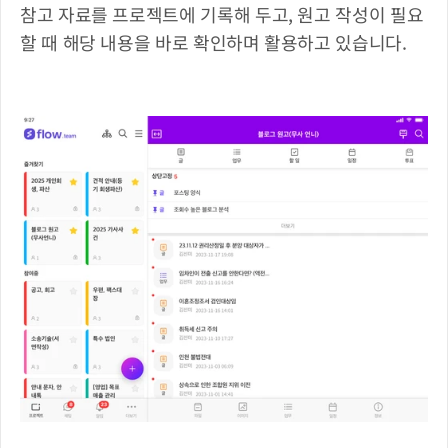
참고 자료를 프로젝트에 기록해 두고, 원고 작성이 필요
할 때 해당 내용을 바로 확인하며 활용하고 있습니다.