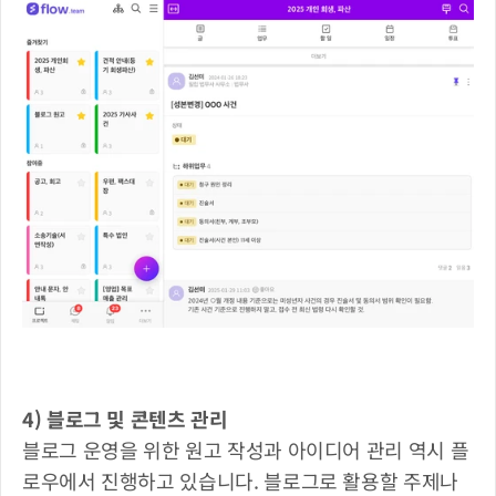
4) 블로그 및 콘텐츠 관리
블로그 운영을 위한 원고 작성과 아이디어 관리 역시 플
로우에서 진행하고 있습니다. 블로그로 활용할 주제나 