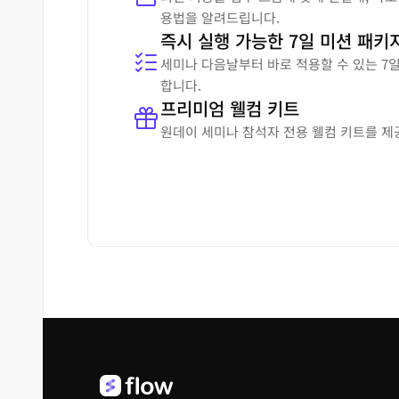
용법을 알려드립니다.
즉시 실행 가능한 7일 미션 패키
세미나 다음날부터 바로 적용할 수 있는 7
합니다.
프리미엄 웰컴 키트
원데이 세미나 참석자 전용 웰컴 키트를 제