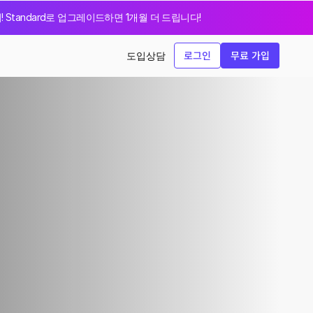
지! Standard로 업그레이드하면 1개월 더 드립니다!
로그인
무료 가입
도입상담