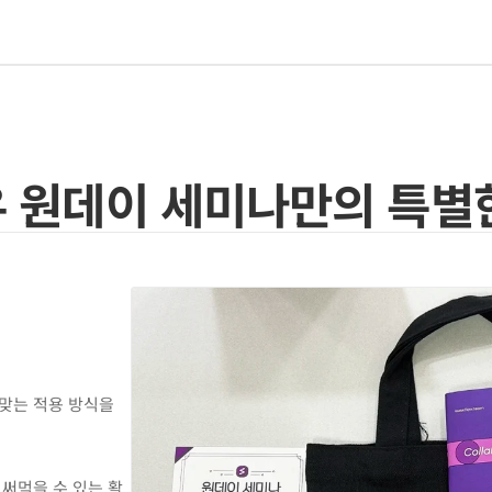
 원데이 세미나만의 특별
맞는 적용 방식을 
 써먹을 수 있는 활