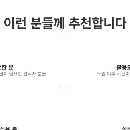
이런 분들께 추천합니다
요한 분
활용도
단이 필요한 관리자 분들
도입 이후 시간이
싶은 분
실