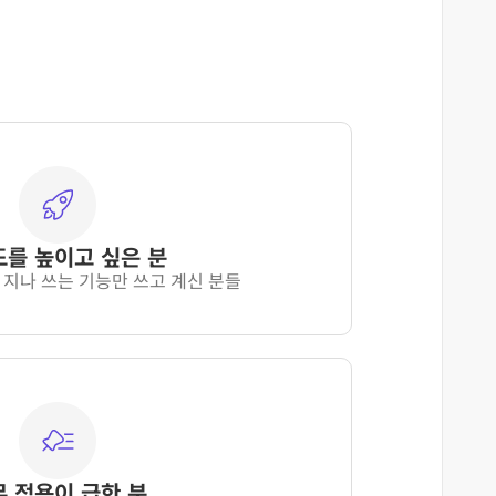
를 높이고 싶은 분
 지나 ﻿쓰는 기능만 쓰고 계신 분들
무 적용이 급한 분