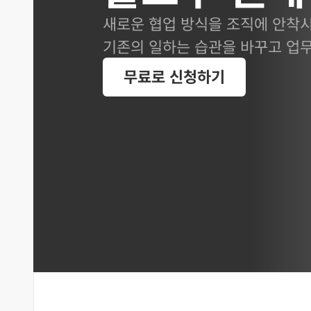
새로운 협업 방식을 조직에 안착시
기존의 일하는 습관을 바꾸고 업
무료로 신청하기