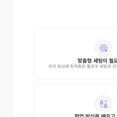
맞춤형 세팅이 필
우리 회사에 최적화된 플로우 세팅과 진
협업 방식을 배우고 