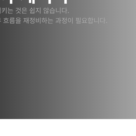
키는 것은 쉽지 않습니다. 
무 흐름을 재정비하는 과정이 필요합니다.