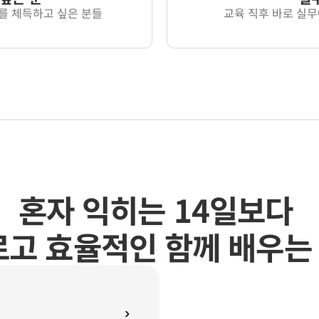
를 체득하고 싶은 분들
교육 직후 바로 실무에
혼자 익히는 14일보다 
르고 효율적인 함께 배우는 
›