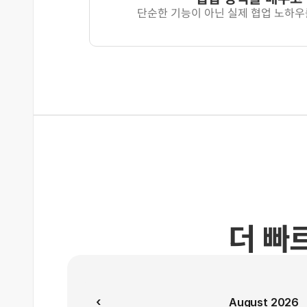
단순한 기능이 아닌 실제 협업 노하우
더 빠
‹
August 2026