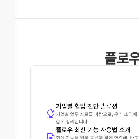
플로우
기업별 협업 진단 솔루션
기업별 업무 자료를 바탕으로, 우리 조직에 
함께 정리합니다.
플로우 최신 기능 사용법 소개
최신 기능을 업무 흐름에 맞게 연결해, 바로